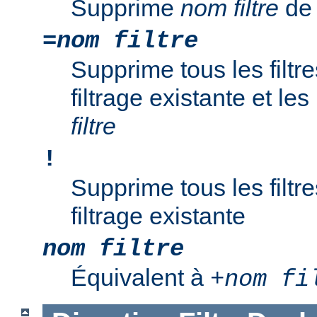
Supprime
nom filtre
de 
=
nom filtre
Supprime tous les filtr
filtrage existante et l
filtre
!
Supprime tous les filtr
filtrage existante
nom filtre
Équivalent à
+
nom fi