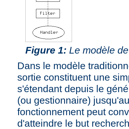
Figure 1:
Le modèle de f
Dans le modèle traditionnel
sortie constituent une si
s'étendant depuis le géné
(ou gestionnaire) jusqu'au
fonctionnement peut conve
d'atteindre le but recherc