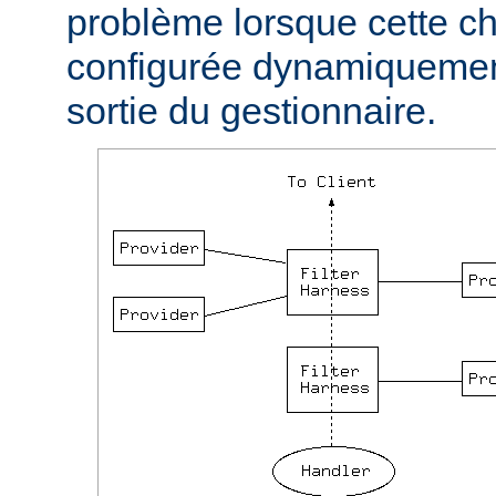
problème lorsque cette ch
configurée dynamiquement
sortie du gestionnaire.