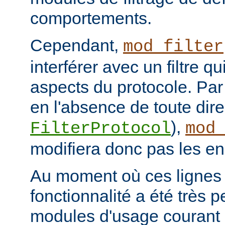
comportements.
Cependant,
mod_filter
interférer avec un filtre q
aspects du protocole. Par 
en l'absence de toute dire
),
FilterProtocol
mod
modifiera donc pas les en
Au moment où ces lignes s
fonctionnalité a été très p
modules d'usage courant 