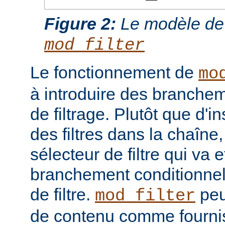
Figure 2:
Le modèle de
mod_filter
Le fonctionnement de
mo
à introduire des branche
de filtrage. Plutôt que d'i
des filtres dans la chaîne
sélecteur de filtre qui va 
branchement conditionnel
de filtre.
peut
mod_filter
de contenu comme fourni