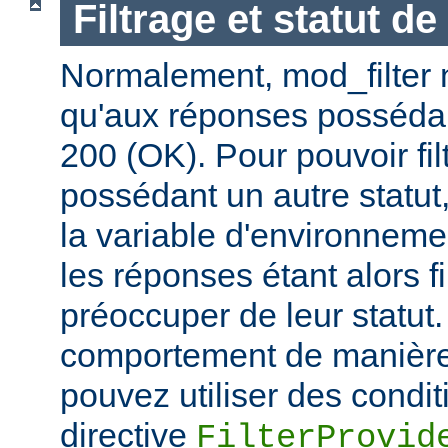
Filtrage et statut d
Normalement, mod_filter n'
qu'aux réponses posséda
200 (OK). Pour pouvoir fi
possédant un autre statut
la variable d'environnem
les réponses étant alors f
préoccuper de leur statut.
comportement de manière 
pouvez utiliser des condit
directive
FilterProvid