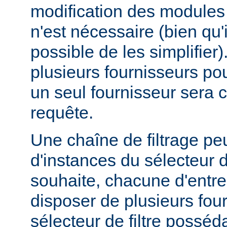
modification des modules d
n'est nécessaire (bien qu'
possible de les simplifier).
plusieurs fournisseurs pou
un seul fournisseur sera 
requête.
Une chaîne de filtrage pe
d'instances du sélecteur de
souhaite, chacune d'entre
disposer de plusieurs fou
sélecteur de filtre posséd