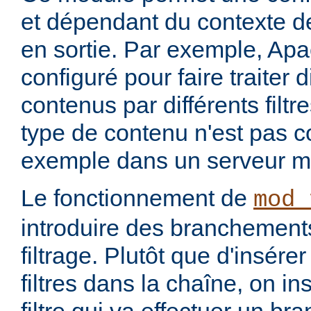
et dépendant du contexte de
en sortie. Par exemple, Apa
configuré pour faire traiter 
contenus par différents filt
type de contenu n'est pas c
exemple dans un serveur m
Le fonctionnement de
mod_
introduire des branchement
filtrage. Plutôt que d'insére
filtres dans la chaîne, on i