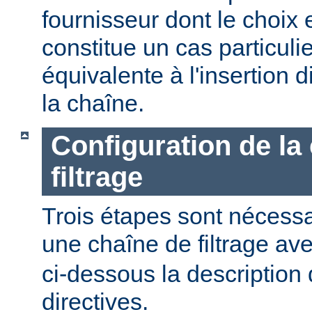
fournisseur dont le choix 
constitue un cas particulier
équivalente à l'insertion d
la chaîne.
Configuration de la
filtrage
Trois étapes sont nécessa
une chaîne de filtrage av
ci-dessous la description 
directives.