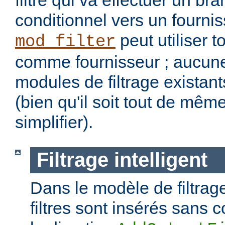
filtre qui va effectuer un b
conditionnel vers un fourniss
peut utiliser t
mod_filter
comme fournisseur ; aucune
modules de filtrage existant
(bien qu'il soit tout de mêm
simplifier).
Filtrage intelligent
Dans le modèle de filtrage
filtres sont insérés sans c