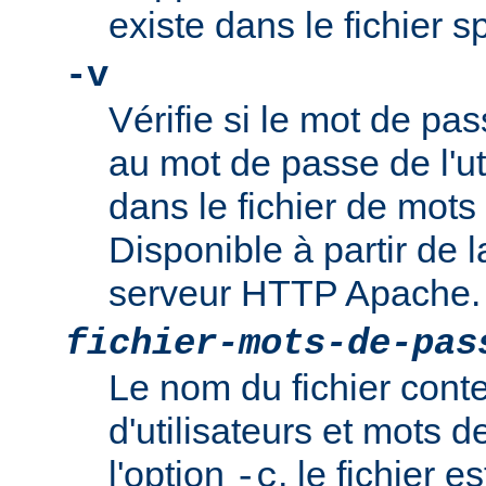
existe dans le fichier 
-v
Vérifie si le mot de pa
au mot de passe de l'ut
dans le fichier de mots
Disponible à partir de l
serveur HTTP Apache.
fichier-mots-de-pas
Le nom du fichier cont
d'utilisateurs et mots 
l'option
, le fichier es
-c