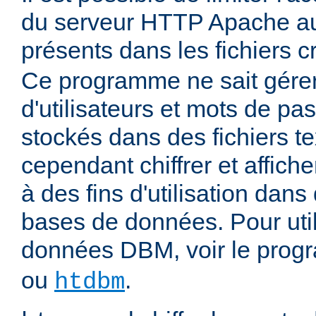
du serveur HTTP Apache aux
présents dans les fichiers 
Ce programme ne sait gére
d'utilisateurs et mots de pas
stockés dans des fichiers tex
cependant chiffrer et affich
à des fins d'utilisation dans
bases de données. Pour uti
données DBM, voir le pro
ou
.
htdbm