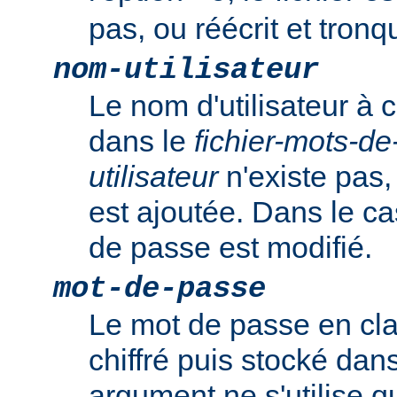
pas, ou réécrit et tronqu
nom-utilisateur
Le nom d'utilisateur à c
dans le
fichier-mots-d
utilisateur
n'existe pas,
est ajoutée. Dans le ca
de passe est modifié.
mot-de-passe
Le mot de passe en clai
chiffré puis stocké dans
argument ne s'utilise q