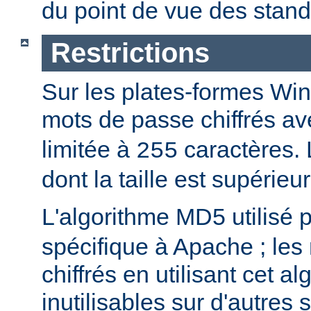
du point de vue des stand
Restrictions
Sur les plates-formes Win
mots de passe chiffrés a
limitée à
caractères.
255
dont la taille est supérieu
L'algorithme MD5 utilisé 
spécifique à Apache ; les
chiffrés en utilisant cet a
inutilisables sur d'autres