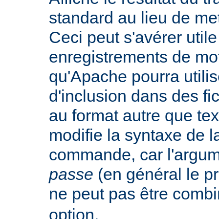
standard au lieu de mett
Ceci peut s'avérer util
enregistrements de mo
qu'Apache pourra utilis
d'inclusion dans des f
au format autre que tex
modifie la syntaxe de l
commande, car l'argu
passe
(en général le pr
ne peut pas être combi
option.