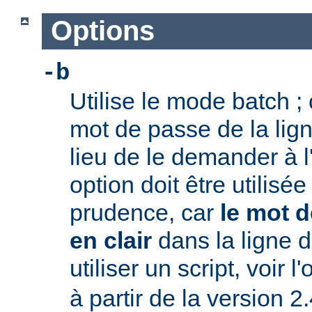
Options
-b
Utilise le mode batch ; c
mot de passe de la li
lieu de le demander à l
option doit être utilisé
prudence, car
le mot d
en clair
dans la ligne
utiliser un script, voir l
à partir de la version 2