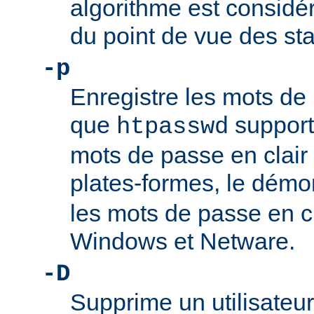
algorithme est consi
du point de vue des st
-p
Enregistre les mots de 
que
support
htpasswd
mots de passe en clair 
plates-formes, le dém
les mots de passe en c
Windows et Netware.
-D
Supprime un utilisateur