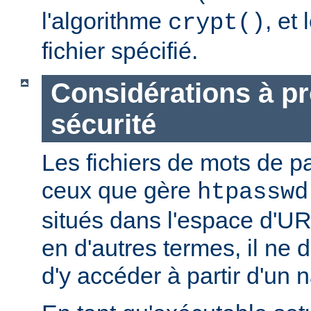
l'algorithme
, et
crypt()
fichier spécifié.
Considérations à p
sécurité
Les fichiers de mots de
ceux que gère
htpasswd
situés dans l'espace d'UR
en d'autres termes, il ne d
d'y accéder à partir d'un 